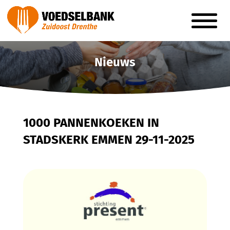
Nieuws
1000 PANNENKOEKEN IN
STADSKERK EMMEN 29-11-2025