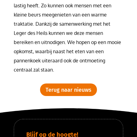
lastig heeft. Zo kunnen ook mensen met een
kleine beurs meegenieten van een warme
traktatie. Dankzij de samenwerking met het
Leger des Heils kunnen we deze mensen
bereiken en uitnodigen. We hopen op een mooie
opkomst, waarbij naast het eten van een
pannenkoek uiteraard ook de ontmoeting
centraal zal staan.
Terug naar nieuws
Blijf op de hoogte!