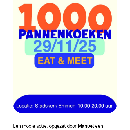
Een mooie actie, opgezet door
Manuel
een