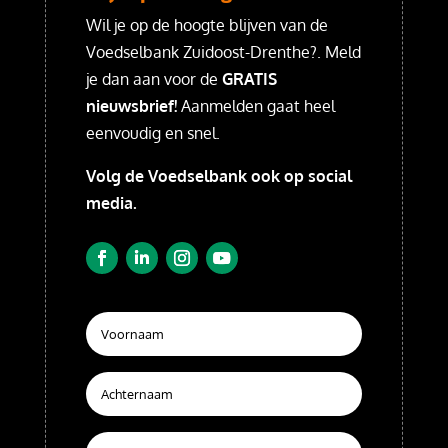
Wil je op de hoogte blijven van de
Voedselbank Zuidoost-Drenthe?. Meld
je dan aan voor de
GRATIS
nieuwsbrief!
Aanmelden gaat heel
eenvoudig en snel.
Volg de Voedselbank ook op social
media.