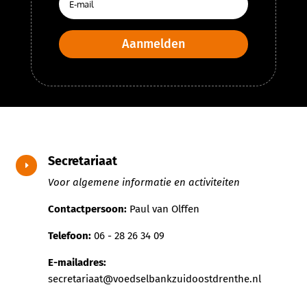
Aanmelden
Secretariaat
E
Voor algemene informatie en activiteiten
Contactpersoon:
Paul van Olffen
Telefoon:
06 - 28 26 34 09
E-mailadres:
secretariaat@voedselbankzuidoostdrenthe.nl