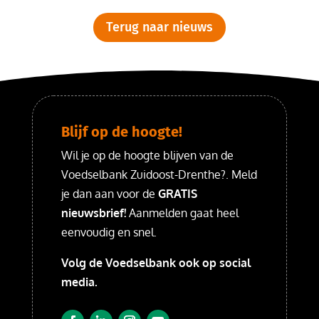
Terug naar nieuws
Blijf op de hoogte!
Wil je op de hoogte blijven van de
Voedselbank Zuidoost-Drenthe?. Meld
je dan aan voor de
GRATIS
nieuwsbrief!
Aanmelden gaat heel
eenvoudig en snel.
Volg de Voedselbank ook op social
media.