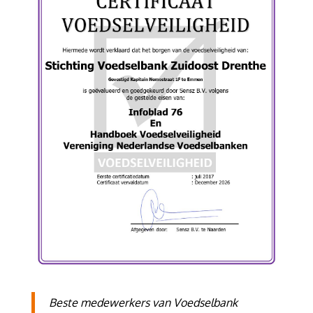
Beste medewerkers van Voedselbank