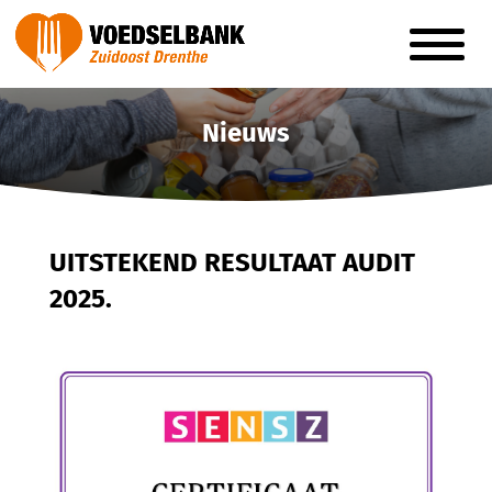
Nieuws
UITSTEKEND RESULTAAT AUDIT
2025.