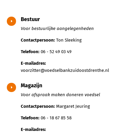
Bestuur
E
Voor bestuurlijke aangelegenheden
Contactpersoon:
Ton Sleeking
Telefoon:
06 - 52 49 03 49
E-mailadres:
voorzitter@voedselbankzuidoostdrenthe.nl
Magazijn
E
Voor afspraak maken doneren voedsel
Contactpersoon:
Margaret Jeuring
Telefoon:
06 - 18 67 85 58
E-mailadres: