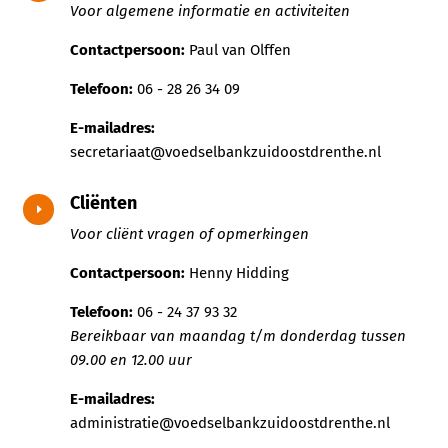
Voor algemene informatie en activiteiten
Contactpersoon:
Paul van Olffen
Telefoon:
06 - 28 26 34 09
E-mailadres:
secretariaat@voedselbankzuidoostdrenthe.nl
Cliënten
E
Voor cliënt vragen of opmerkingen
Contactpersoon:
Henny Hidding
Telefoon:
06 - 24 37 93 32
Bereikbaar van maandag t/m donderdag tussen
09.00 en 12.00 uur
E-mailadres:
administratie@voedselbankzuidoostdrenthe.nl